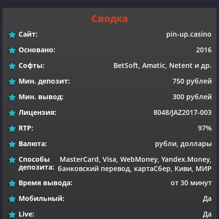
сравнительную характеристику.
Сводка
Большинство ставят высшую оценку, говоря, что Пин
Сайт:
pin-up.casino
Ап взяли лучшее у своего прародителя, вынесли в
Основано:
2016
массы, доработав бонусную программу, дающую
больше привилегий.
Софты:
BetSoft, Amatic, Netent и др.
Мин. депозит:
750 рублей
«Для новичка не плохо. Долго наблюдал за наполняемостью
казино, все ждал первых отзывов о Pin Up. В итоге сам начал
Мин. вывод:
300 рублей
демить лучшие представленные слоты. Постепенно перейдя на
платный контент. И хоть начальный бонус слил, все же удалось
Лицензия:
8048/JAZ2017-003
подняться и вывести деньги».
RTP:
97%
«Перешел с другой площадки и не пожалел. Люблю покер во всех
его направлениях. Хотя живые дилеры – это не мое, все же кальян
Валюта:
рубли, доллары
мне больше друг. Однако был приятно удивлен ненавязчивым
Способы
MasterCard, Visa, WebMoney, Yandex.Money,
сервисом и проработанной тактикой. Че не понимаешь, написал
депозита:
банковский перевод, картаСбер, Киви, МИР
в поддержку, получил ответ и дальше рубишься. Одобряю».
«Грузанулся с выводом денег в Пин Уп. Тыкался-тыкался, в итоге
Время вывода:
от 30 минут
уже практически психанул. Написал письмо, что лажа. Оказалось,
Мобильный:
Да
сам не туда нажал. Вводил на киви, а вывести решил на
несуществующий кошелек. Молодцы ребята, что бюджет не
Live:
Да
слили. Вывел на киви потом без проблем».