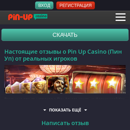
ВХОД
РЕГИСТРАЦИЯ
СКАЧАТЬ
Настоящие отзывы о Pin Up Casino (Пин
Уп) от реальных игроков
Реальные отзывы игроков о Пин Ап: где искать информацию? Как
понять, что ответ геймера не куплен и вопрос, интересующий
новичка, освещен полностью? Изучаем источники для поиска
ПОКАЗАТЬ ЕЩЁ
ответов на поставленные вопросы.
Написать отзыв