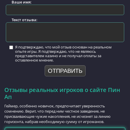
Ваше имя:
Текст отзыва:
Я подтверждаю, что мой отзыв основан на реальном
опыте игры. Я подтверждаю, что не являюсь
представителем казино и не получал оплаты за
оставленное мнение.
ОТПРАВИТЬ
Отзывы реальных игроков о сайте Пин
Ап
Геймер, особенно новичок, предпочитает уверенность
сомнению. Верит, что перед ним честное заведение, не
присваивающие чужие накопления, не исчезнет за линию
горизонта, набрав необходимую сумму от игроманов.