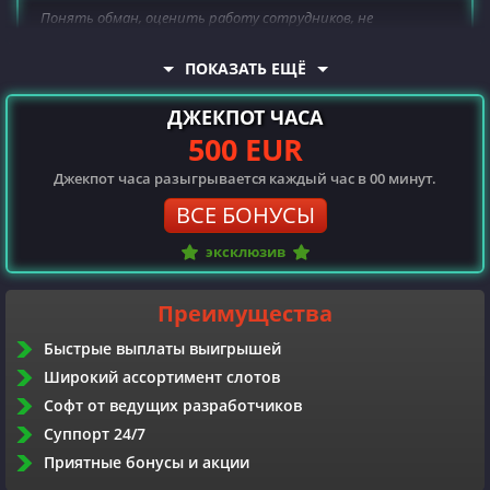
Понять обман, оценить работу сотрудников, не
ввязываясь в сомнительную аферу – цель изучающего
пользователя интернет ресурса.
ПОКАЗАТЬ ЕЩЁ
К сожалению, новым заведением приходиться буквально
ДЖЕКПОТ ЧАСА
расталкивать старожилов, доказывать политику, завоевывая
500 EUR
сердца игроманов. Организаторы Пин Ап дорожат клиентами,
предлагая в короткие сроки компромиссные решения,
Джекпот часа разыгрывается каждый час в 00 минут.
удовлетворяющие игрока.
ВСЕ БОНУСЫ
Какие мнения остаются у игроков после
игры на деньги в Пин Ап клубе?
эксклюзив
Официальное
Преимущества
казино Пин Ап
–
дочернее
Быстрые выплаты выигрышей
предприятие Плей
Фортуну. Часть
Широкий ассортимент слотов
первых игроков
Софт от ведущих разработчиков
были с той
площадки. В силу
Суппорт 24/7
любопытства они
Приятные бонусы и акции
пробовали оба
игровых сервиса. На просторах интернета легко найти