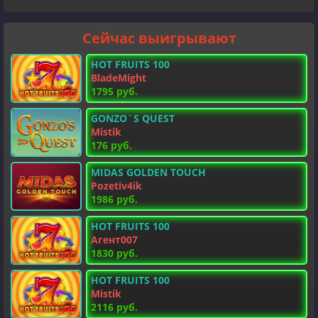
Где почитать реальные отзывы о Pin Up
Сейчас выигрывают
Casino?
HOT FRUITS 100
BladeMight
1795 руб.
GONZO`S QUEST
Mistik
Есть реальные отзывы Пин Ап, собранные компанией на
176 руб.
страницах сайта. Однако это не всегда приносит пользу. Ведь
игроки – народ сомневающийся, пытающий сохранить свой
MIDAS GOLDEN TOUCH
капитал.
Pozetiv4ik
1986 руб.
Сотрудники площадки приветствуют поиск отзывов Пин
Ап на сторонних ресурсах: сайты, готовящие обзоры
HOT FRUITS 100
игровых площадок или тематические форумы, где каждый
Агент007
высказывает мнение.
1830 руб.
HOT FRUITS 100
«Получил подарок -
бездепозитный бонус Пин Ап
на день
Mistik
рождение и слил. Я даже не успел расстроиться, как пополнил
2116 руб.
депозит, плюсом получил кэшбек и отыгрался. Пусть в целом