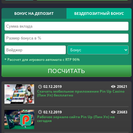
остался немного в минусе, но этот риск никуда не денешь».
«Задолбался крутить барабан. Нажал на автоигру и вышел
БОНУС НА ДЕПОЗИТ
БЕЗДЕПОЗИТНЫЙ БОНУС
покурить. Вернулся, а тут все мигает и деньги валятся. Прифигел
конечно немного. Но решил забрать сразу выигрыш. Долго
бодался со службой поддержки, не хотелось паспортом светить.
Но в итоге выслал, контора проверила и все быстро мне
перечислила. Если бы не мое упорство, все было бы гораздо
быстрее».
Негативные отзывы о выводе в Пинап:
чем еще недовольны игроки?
* Рассчет для игрового автомата с RTP 96%
Клуб Пин Ап не
скрывает и не
02.12.2019
20621
перекупает
Скачать мобильное приложение Pin Up Casino
негатив,
(Пин Уп) бесплатно
пытаясь
закрыть рот
нерадивым
02.12.2019
23683
участникам. Всю
Рабочее зеркало сайта Pin Up (Пин Уп) на
сегодня
критику
воспринимают